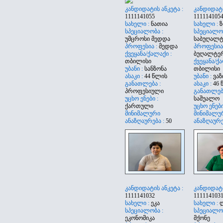
კანდიდატის ანკეტა :
კანდიდატი
1111141055
111114105
სახელი :
ნათია
სახელი :
ზ
სპეციალობა :
სპეციალობ
უმცროსი მედდა
საბუღალ
პროფესია :
მედდა
პროფესია 
ქვეყანა/ქალაქი :
ბუღალტე
თბილისი
ქვეყანა/ქა
უბანი :
სანზონა
თბილისი
ასაკი :
44 წლის
უბანი :
ვაზ
განათლება :
ასაკი :
46 
პროფესიული
განათლება
უცხო ენები :
საშუალო
ქართული
უცხო ენები
მინიმალური
მინიმალუ
ანაზღაურება :
50
ანაზღაურე
კანდიდატის ანკეტა :
კანდიდატი
1111141032
111114103
სახელი :
ეკა
სახელი :
სპეციალობა :
სპეციალო
ეკონომიკა
მქონე