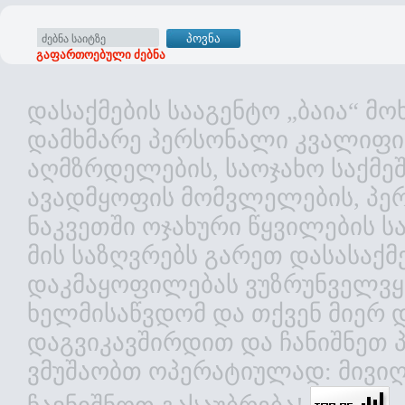
გაფართოებული ძებნა
დასაქმების სააგენტო „ბაია“ 
დამხმარე პერსონალი კვალიფიც
აღმზრდელების, საოჯახო საქმეშ
ავადმყოფის მომვლელების, პე
ნაკვეთში ოჯახური წყვილების 
მის საზღვრებს გარეთ დასასაქ
დაკმაყოფილებას ვუზრუნველვყ
ხელმისაწვდომ და თქვენ მიერ 
დაგვიკავშირდით და ჩანიშნეთ 
ვმუშაობთ ოპერატიულად: მივიღ