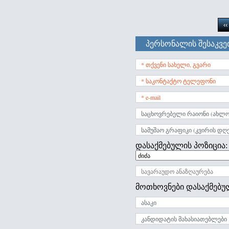
‹‹
პერსონალის შესაკვე
დასაქმებულის პოზიცია:
მოთხოვნები დასაქმებუ