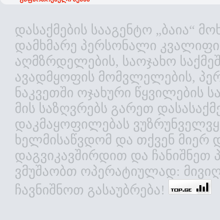
დასაქმების სააგენტო „ბაია“ 
დამხმარე პერსონალი კვალიფიც
აღმზრდელების, საოჯახო საქმეშ
ავადმყოფის მომვლელების, პე
ნაკვეთში ოჯახური წყვილების 
მის საზღვრებს გარეთ დასასაქ
დაკმაყოფილებას ვუზრუნველვყ
ხელმისაწვდომ და თქვენ მიერ 
დაგვიკავშირდით და ჩანიშნეთ 
ვმუშაობთ ოპერატიულად: მივიღ
ჩავნიშნოთ გასაუბრება!