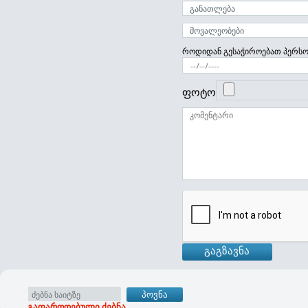
როდიდან გესაჭიროებათ პერს
ფოტო
გაფართოებული ძებნა